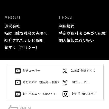
ABOUT
LEGAL
運営会社
利用規約
持続可能な社会の実現へ
特定商取引法に基づく記載
紹介されたテレビ番組
個人情報の取り扱い
旬すぐ（ポリシー）
旬チューバー
【公式】旬をすぐに
旬をすぐに（生産者・食材）
旬チューバー
旬すぐメニューCHANNEL
【公式】旬をすぐに