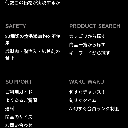
何故この価格が実現するか
SAFETY
PRODUCT SEARCH
82種類の食品添加物を不使
カテゴリから探す
用
商品一覧から探す
成型肉・脂注入・結着剤の
キーワードから探す
禁止
SUPPORT
WAKU WAKU
ご利用ガイド
旬すぐチャンス！
よくあるご質問
旬すぐタイム
送料
AI旬すぐ会員ランク制度
商品のサイズ
お問い合わせ