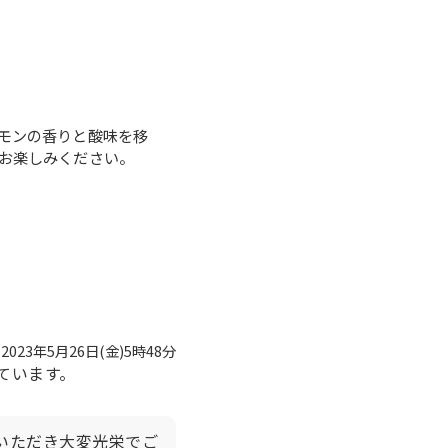
モンの香りと酸味を移
お楽しみください。
2023年5月26日(金)5時48分
ています。
価いただき大変光栄でご