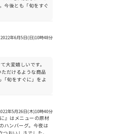
。今後とも「旬をすぐ
2022年6月5日(日)10時48分
。
けて大変嬉しいです。
いただけるような商品
も「旬をすぐに」をよ
2022年5月26日(木)10時40分
ぐに』はメニューの原材
のハンバーグ。今夜は
立つおいしさでした。