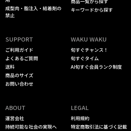
商品一覧から探す
成型肉・脂注入・結着剤の
キーワードから探す
禁止
SUPPORT
WAKU WAKU
ご利用ガイド
旬すぐチャンス！
よくあるご質問
旬すぐタイム
送料
AI旬すぐ会員ランク制度
商品のサイズ
お問い合わせ
ABOUT
LEGAL
運営会社
利用規約
持続可能な社会の実現へ
特定商取引法に基づく記載